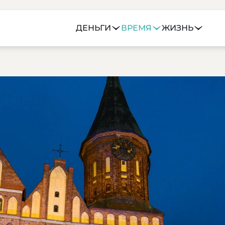
ДЕНЬГИ
ВРЕМЯ
ЖИЗНЬ