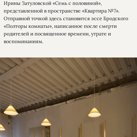
Ирины Затуловской «Семь с половиной»,
представленной в пространстве «Квартира №7».
Отправной точкой здесь становится эссе Бродского
«Полторы комнаты», написанное после смерти
родителей и посвященное времени, утрате и
воспоминаниям.