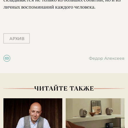
личных воспоминаний каждого человека.
АРХИВ
Федор Алексеев
ЧИТАЙТЕ ТАКЖЕ