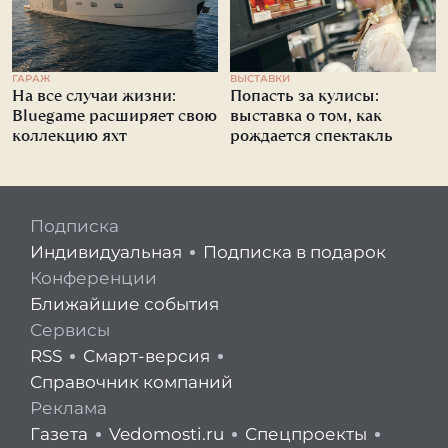
ГАРАЖ
ВЫСТАВКИ
На все случаи жизни:
Попасть за кулисы:
Bluegame расширяет свою
выставка о том, как
коллекцию яхт
рождается спектакль
Подписка
Индивидуальная
Подписка в подарок
Конференции
Ближайшие события
Сервисы
RSS
Смарт-версия
Справочник компаний
Реклама
Газета
Vedomosti.ru
Спецпроекты