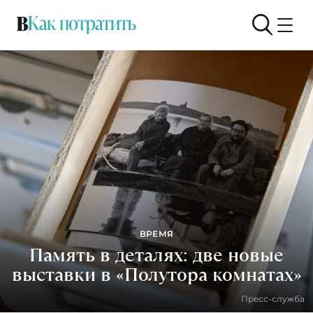
ВРЕМЯ
Память в деталях: две новые
выставки в «Полутора комнатах»
Пресс-служба