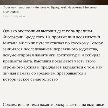
Фрагмент выставки «Не только Бродский. Из архива Михаила
Мильчика»
Пресс-служба
Однако экспозиция выходит далеко за пределы
биографии Бродского. На протяжении десятилетий
Михаил Мильчик путешествовал по Русскому Северу,
занимался исследованием деревянного зодчества,
документировал памятники архитектуры и собирал
предметы быта. Выставка показывает часть этого
огромного архива и предлагает задуматься о том, как
личная память со временем превращается в
историческое свидетельство.
Совсем иначе тема памяти раскрывается на выставке