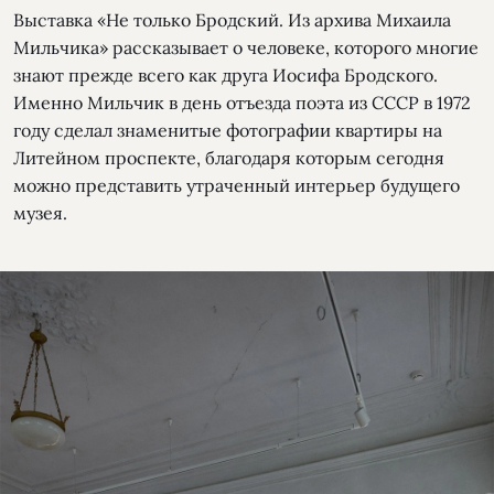
Выставка «Не только Бродский. Из архива Михаила
Мильчика» рассказывает о человеке, которого многие
знают прежде всего как друга Иосифа Бродского.
Именно Мильчик в день отъезда поэта из СССР в 1972
году сделал знаменитые фотографии квартиры на
Литейном проспекте, благодаря которым сегодня
можно представить утраченный интерьер будущего
музея.