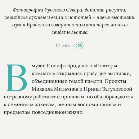
Фотографии Русского Севера, детские рисунки,
семейные архивы и вещи с историей – новые выставки
музея Бродского говорят о памяти через личные
свидетельства
17 июня
В
музее Иосифа Бродского «Полторы
комнаты» открылись сразу две выставки,
объединенные темой памяти. Проекты
Михаила Мильчика и Ирины Затуловской
по-разному работают с прошлым, но оба обращаются
к семейным архивам, личным воспоминаниям и
предметам повседневной жизни.