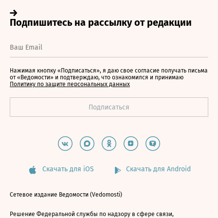
Нажимая кнопку «Подписаться», я даю свое согласие получать письма
от «Ведомости» и подтверждаю, что ознакомился и принимаю
Политику по защите персональных данных
Скачать для iOS
Скачать для Android
Сетевое издание Ведомости (Vedomosti)
Решение Федеральной службы по надзору в сфере связи,