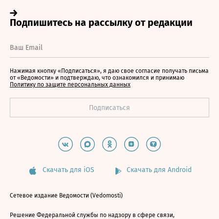
Нажимая кнопку «Подписаться», я даю свое согласие получать письма
от «Ведомости» и подтверждаю, что ознакомился и принимаю
Политику по защите персональных данных
Скачать для iOS
Скачать для Android
Сетевое издание Ведомости (Vedomosti)
Решение Федеральной службы по надзору в сфере связи,