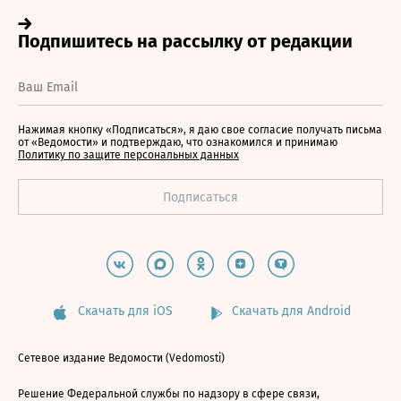
Нажимая кнопку «Подписаться», я даю свое согласие получать письма
от «Ведомости» и подтверждаю, что ознакомился и принимаю
Политику по защите персональных данных
Скачать для iOS
Скачать для Android
Сетевое издание Ведомости (Vedomosti)
Решение Федеральной службы по надзору в сфере связи,