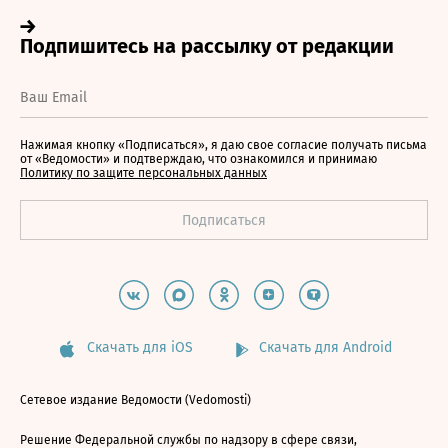
Нажимая кнопку «Подписаться», я даю свое согласие получать письма
от «Ведомости» и подтверждаю, что ознакомился и принимаю
Политику по защите персональных данных
Скачать для iOS
Скачать для Android
Сетевое издание Ведомости (Vedomosti)
Решение Федеральной службы по надзору в сфере связи,