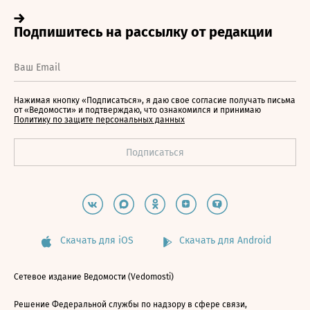
Нажимая кнопку «Подписаться», я даю свое согласие получать письма
от «Ведомости» и подтверждаю, что ознакомился и принимаю
Политику по защите персональных данных
Скачать для iOS
Скачать для Android
Сетевое издание Ведомости (Vedomosti)
Решение Федеральной службы по надзору в сфере связи,