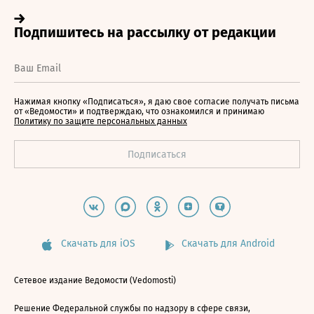
Нажимая кнопку «Подписаться», я даю свое согласие получать письма
от «Ведомости» и подтверждаю, что ознакомился и принимаю
Политику по защите персональных данных
Скачать для iOS
Скачать для Android
Сетевое издание Ведомости (Vedomosti)
Решение Федеральной службы по надзору в сфере связи,