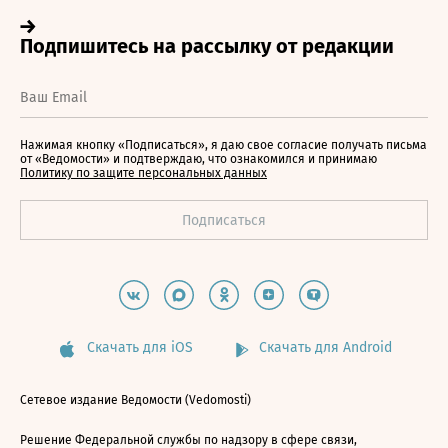
Нажимая кнопку «Подписаться», я даю свое согласие получать письма
от «Ведомости» и подтверждаю, что ознакомился и принимаю
Политику по защите персональных данных
Скачать для iOS
Скачать для Android
Сетевое издание Ведомости (Vedomosti)
Решение Федеральной службы по надзору в сфере связи,