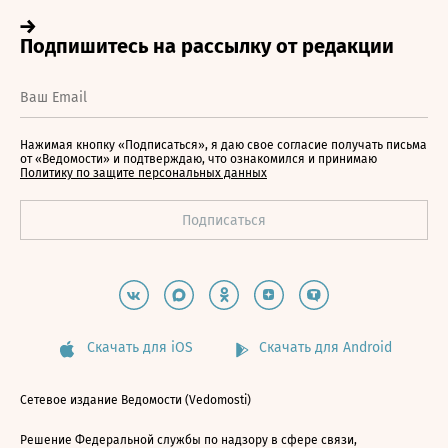
Нажимая кнопку «Подписаться», я даю свое согласие получать письма
от «Ведомости» и подтверждаю, что ознакомился и принимаю
Политику по защите персональных данных
Скачать для iOS
Скачать для Android
Сетевое издание Ведомости (Vedomosti)
Решение Федеральной службы по надзору в сфере связи,