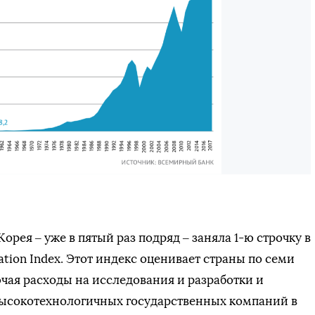
Корея – уже в пятый раз подряд – заняла 1-ю строчку в
ation Index. Этот индекс оценивает страны по семи
чая расходы на исследования и разработки и
ысокотехнологичных государственных компаний в