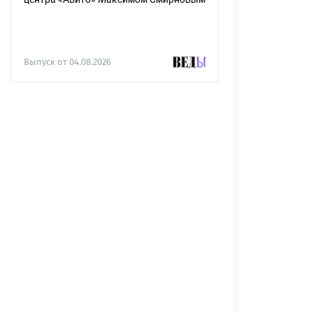
Выпуск от 04.08.2026