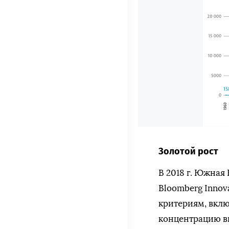
Золотой рост
В 2018 г. Южная 
Bloomberg Innov
критериям, вклю
концентрацию в