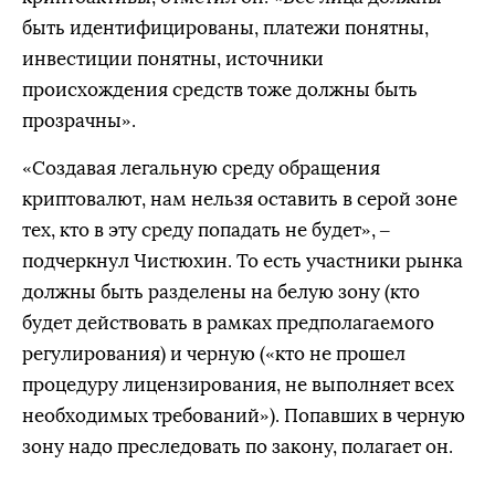
быть идентифицированы, платежи понятны,
инвестиции понятны, источники
происхождения средств тоже должны быть
прозрачны».
«Создавая легальную среду обращения
криптовалют, нам нельзя оставить в серой зоне
тех, кто в эту среду попадать не будет», –
подчеркнул Чистюхин. То есть участники рынка
должны быть разделены на белую зону (кто
будет действовать в рамках предполагаемого
регулирования) и черную («кто не прошел
процедуру лицензирования, не выполняет всех
необходимых требований»). Попавших в черную
зону надо преследовать по закону, полагает он.