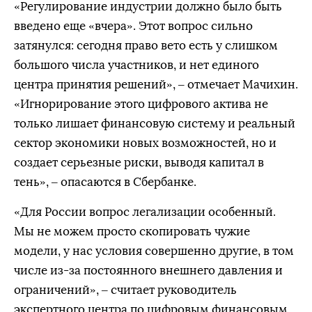
«Регулирование индустрии должно было быть
введено еще «вчера». Этот вопрос сильно
затянулся: сегодня право вето есть у слишком
большого числа участников, и нет единого
центра принятия решений», – отмечает Мачихин.
«Игнорирование этого цифрового актива не
только лишает финансовую систему и реальный
сектор экономики новых возможностей, но и
создает серьезные риски, выводя капитал в
тень», – опасаются в Сбербанке.
«Для России вопрос легализации особенный.
Мы не можем просто скопировать чужие
модели, у нас условия совершенно другие, в том
числе из-за постоянного внешнего давления и
ограничений», – считает руководитель
экспертного центра по цифровым финансовым