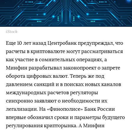
iStock
Еще 10 лет назад Центробанк предупреждал, что
расчеты в криптовалюте могут рассматриваться
как участие в сомнительных операциях, а
Минфин разрабатывал законопроект о запрете
оборота цифровых валют. Теперь же под
давлением санкций и в поисках новых каналов
международных расчетов регуляторы
синхронно заявляют о необходимости их
легализации. На «Финополисе» Банк России
впервые обозначил сроки и параметры будущего
регулирования крипторынка. А Минфин