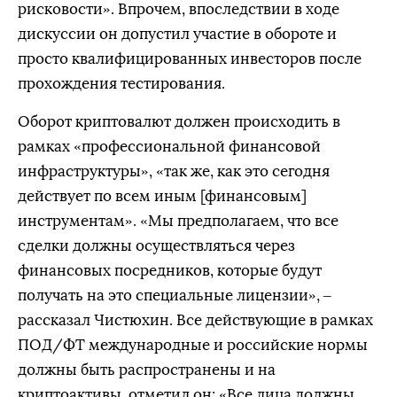
рисковости». Впрочем, впоследствии в ходе
дискуссии он допустил участие в обороте и
просто квалифицированных инвесторов после
прохождения тестирования.
Оборот криптовалют должен происходить в
рамках «профессиональной финансовой
инфраструктуры», «так же, как это сегодня
действует по всем иным [финансовым]
инструментам». «Мы предполагаем, что все
сделки должны осуществляться через
финансовых посредников, которые будут
получать на это специальные лицензии», –
рассказал Чистюхин. Все действующие в рамках
ПОД/ФТ международные и российские нормы
должны быть распространены и на
криптоактивы, отметил он: «Все лица должны