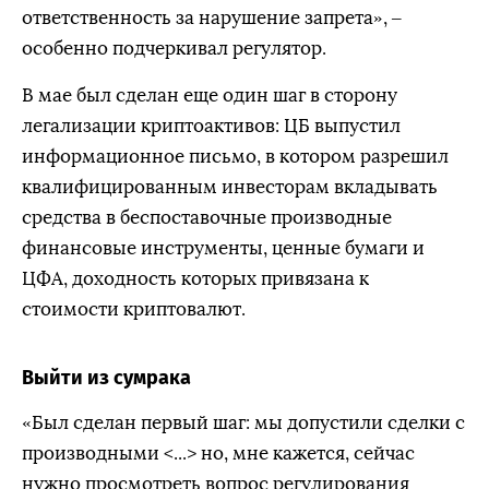
ответственность за нарушение запрета», –
особенно подчеркивал регулятор.
В мае был сделан еще один шаг в сторону
легализации криптоактивов: ЦБ выпустил
информационное письмо, в котором разрешил
квалифицированным инвесторам вкладывать
средства в беспоставочные производные
финансовые инструменты, ценные бумаги и
ЦФА, доходность которых привязана к
стоимости криптовалют.
Выйти из сумрака
«Был сделан первый шаг: мы допустили сделки с
производными <...> но, мне кажется, сейчас
нужно просмотреть вопрос регулирования