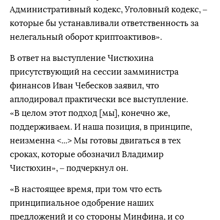
Административный кодекс, Уголовный кодекс, –
которые бы устанавливали ответственность за
нелегальный оборот криптоактивов».
В ответ на выступление Чистюхина
присутствующий на сессии замминистра
финансов Иван Чебесков заявил, что
аплодировал практически все выступление.
«В целом этот подход [мы], конечно же,
поддерживаем. И наша позиция, в принципе,
неизменна <...> Мы готовы двигаться в тех
сроках, которые обозначил Владимир
Чистюхин», – подчеркнул он.
«В настоящее время, при том что есть
принципиальное одобрение наших
предложений и со стороны Минфина, и со