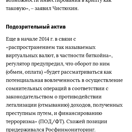
возможности инвестирования в крипту как
таковую», – заявил Чистюхин.
Подозрительный актив
Еще в начале 2014 г. в связи с
«распространением так называемых
виртуальных валют, в частности биткойна»,
регулятор предупредил, что оборот по ним
(обмен, оплата) «будет рассматриваться как
потенциальная вовлеченность в осуществление
сомнительных операций в соответствии с
законодательством о противодействии
легализации (отмыванию) доходов, полученных
преступным путем, и финансированию
терроризма» (ПОД/ФТ). Схожей позиции
придерживался Росфинмониторинг.