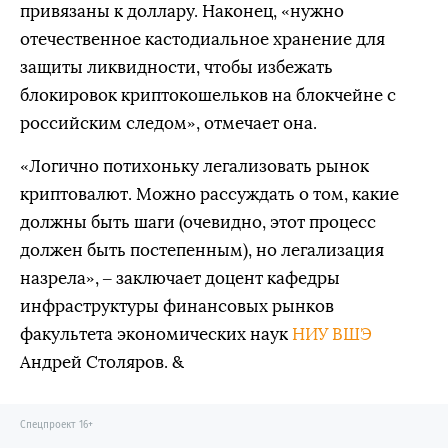
привязаны к доллару. Наконец, «нужно
отечественное кастодиальное хранение для
защиты ликвидности, чтобы избежать
блокировок криптокошельков на блокчейне с
российским следом», отмечает она.
«Логично потихоньку легализовать рынок
криптовалют. Можно рассуждать о том, какие
должны быть шаги (очевидно, этот процесс
должен быть постепенным), но легализация
назрела», – заключает доцент кафедры
инфраструктуры финансовых рынков
факультета экономических наук
НИУ ВШЭ
Андрей Столяров. &
Спецпроект 16+