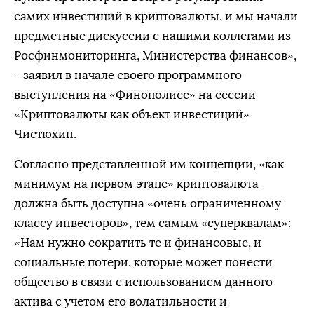
самих инвестиций в криптовалюты, и мы начали
предметные дискуссии с нашими коллегами из
Росфинмониторинга, Министерства финансов»,
– заявил в начале своего программного
выступления на «Финополисе» на сессии
«Криптовалюты как объект инвестиций»
Чистюхин.
Согласно представленной им концепции, «как
минимум на первом этапе» криптовалюта
должна быть доступна «очень ограниченному
классу инвесторов», тем самым «суперквалам»:
«Нам нужно сократить те и финансовые, и
социальные потери, которые может понести
общество в связи с использованием данного
актива с учетом его волатильности и