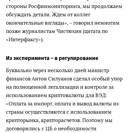
стороны Росфинмониторинга, мы продолжаем
обсуждать детали. Ждем от коллег
окончательные взгляды», – говорил немногим
позже журналистам Чистюхин (цитата по
«Интерфаксу»).
Из эксперимента – в регулирование
Буквально через несколько дней министр
финансов
Антон Силуанов
сделал особый упор
на полноценной легализации и контроле за
использованием криптовалюты для ВЭД:
«Оплата за импорт, оплата и вывод валюты из
страны осуществляются с использованием
крипторынка, крипторасчетов. Поэтому мы
договорились с ЦБ о необходимости