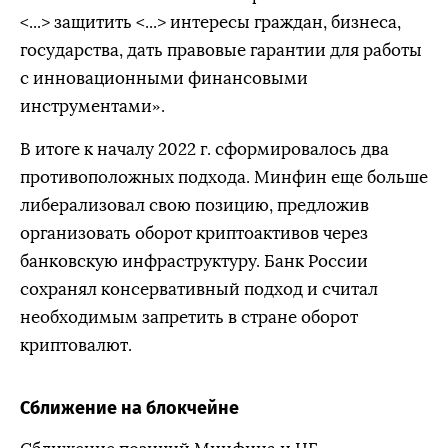
<...> защитить <...> интересы граждан, бизнеса,
государства, дать правовые гарантии для работы
с инновационными финансовыми
инструментами».
В итоге к началу 2022 г. сформировалось два
противоположных подхода. Минфин еще больше
либерализовал свою позицию, предложив
организовать оборот криптоактивов через
банковскую инфраструктуру. Банк России
сохранял консервативный подход и считал
необходимым запретить в стране оборот
криптовалют.
Сближение на блокчейне