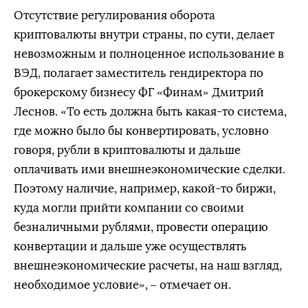
Отсутствие регулирования оборота
криптовалюты внутри страны, по сути, делает
невозможным и полноценное использование в
ВЭД, полагает заместитель гендиректора по
брокерскому бизнесу ФГ «Финам» Дмитрий
Леснов. «То есть должна быть какая-то система,
где можно было бы конвертировать, условно
говоря, рубли в криптовалюты и дальше
оплачивать ими внешнеэкономические сделки.
Поэтому наличие, например, какой-то биржи,
куда могли прийти компании со своими
безналичными рублями, провести операцию
конвертации и дальше уже осуществлять
внешнеэкономические расчеты, на наш взгляд,
необходимое условие», – отмечает он.