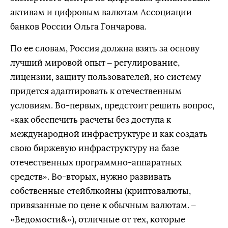
активам и цифровым валютам Ассоциации
банков России Ольга Гончарова.
По ее словам, Россия должна взять за основу
лучший мировой опыт – регулирование,
лицензии, защиту пользователей, но систему
придется адаптировать к отечественным
условиям. Во-первых, предстоит решить вопрос,
«как обеспечить расчеты без доступа к
международной инфраструктуре и как создать
свою биржевую инфраструктуру на базе
отечественных программно-аппаратных
средств». Во-вторых, нужно развивать
собственные стейблкойны (криптовалюты,
привязанные по цене к обычным валютам. –
«Ведомости&»), отличные от тех, которые