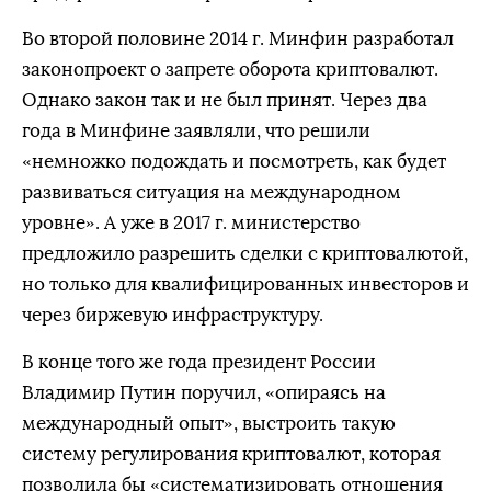
Во второй половине 2014 г. Минфин разработал
законопроект о запрете оборота криптовалют.
Однако закон так и не был принят. Через два
года в Минфине заявляли, что решили
«немножко подождать и посмотреть, как будет
развиваться ситуация на международном
уровне». А уже в 2017 г. министерство
предложило разрешить сделки с криптовалютой,
но только для квалифицированных инвесторов и
через биржевую инфраструктуру.
В конце того же года президент России
Владимир Путин поручил, «опираясь на
международный опыт», выстроить такую
систему регулирования криптовалют, которая
позволила бы «систематизировать отношения