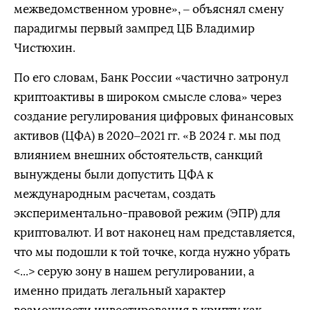
межведомственном уровне», – объяснял смену
парадигмы первый зампред ЦБ Владимир
Чистюхин.
По его словам, Банк России «частично затронул
криптоактивы в широком смысле слова» через
создание регулирования цифровых финансовых
активов (ЦФА) в 2020–2021 гг. «В 2024 г. мы под
влиянием внешних обстоятельств, санкций
вынуждены были допустить ЦФА к
международным расчетам, создать
экспериментально-правовой режим (ЭПР) для
криптовалют. И вот наконец нам представляется,
что мы подошли к той точке, когда нужно убрать
<...> серую зону в нашем регулировании, а
именно придать легальный характер