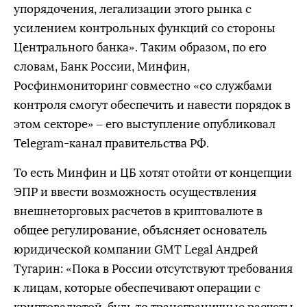
упорядочения, легализации этого рынка с
усилением контрольных функций со стороны
Центрального банка». Таким образом, по его
словам, Банк России, Минфин,
Росфинмониторинг совместно «со службами
контроля смогут обеспечить и навести порядок в
этом секторе» – его выступление опубликовал
Telegram-канал правительства РФ.
То есть Минфин и ЦБ хотят отойти от концепции
ЭПР и ввести возможность осуществления
внешнеторговых расчетов в криптовалюте в
общее регулирование, объясняет основатель
юридической компании GMT Legal Андрей
Тугарин: «Пока в России отсутствуют требования
к лицам, которые обеспечивают операции с