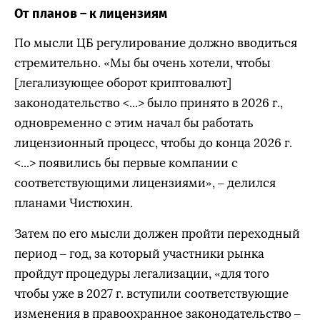
От планов – к лицензиям
По мысли ЦБ регулирование должно вводиться
стремительно. «Мы бы очень хотели, чтобы
[легализующее оборот криптовалют]
законодательство <...> было принято в 2026 г.,
одновременно с этим начал бы работать
лицензионный процесс, чтобы до конца 2026 г.
<...> появились бы первые компании с
соответствующими лицензиями», – делился
планами Чистюхин.
Затем по его мысли должен пройти переходный
период – год, за который участники рынка
пройдут процедуры легализации, «для того
чтобы уже в 2027 г. вступили соответствующие
изменения в правоохранное законодательство –