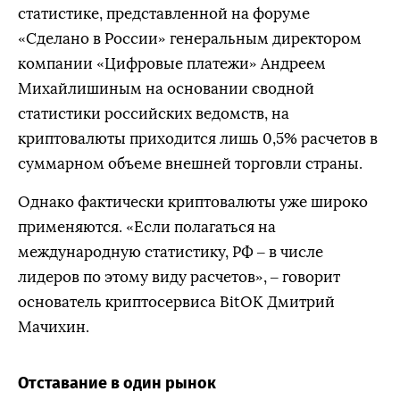
статистике, представленной на форуме
«Сделано в России» генеральным директором
компании «Цифровые платежи» Андреем
Михайлишиным на основании сводной
статистики российских ведомств, на
криптовалюты приходится лишь 0,5% расчетов в
суммарном объеме внешней торговли страны.
Однако фактически криптовалюты уже широко
применяются. «Если полагаться на
международную статистику, РФ – в числе
лидеров по этому виду расчетов», – говорит
основатель криптосервиса BitOK Дмитрий
Мачихин.
Отставание в один рынок