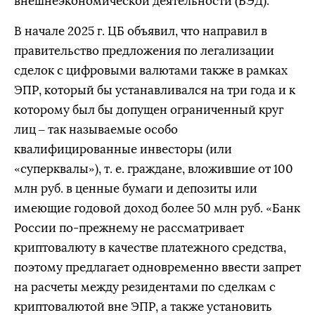
внешнеэкономической деятельности (ВЭД).
В начале 2025 г. ЦБ объявил, что направил в
правительство предложения по легализации
сделок с цифровыми валютами также в рамках
ЭПР, который бы устанавливался на три года и к
которому был бы допущен ограниченный круг
лиц – так называемые особо
квалифицированные инвесторы (или
«суперквалы»), т. е. граждане, вложившие от 100
млн руб. в ценные бумаги и депозиты или
имеющие годовой доход более 50 млн руб. «Банк
России по-прежнему не рассматривает
криптовалюту в качестве платежного средства,
поэтому предлагает одновременно ввести запрет
на расчеты между резидентами по сделкам с
криптовалютой вне ЭПР, а также установить