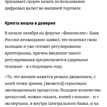
призывает скорее начать использование
цифровых валют во внешней торговле.
Крипта вошла в доверие
В начале октября на форуме «Финополис» Банк
России неожиданно заявил, что поменял свою
позицию и уже готовит регулирование
крипторынка, причем введение такого
регулирования предполагается ударными
темпами – в следующем году.
«То, что внешне кажется резким движением, с
моей точки зрения, [является] серьезным
эволюционным процессом: большое количество
дискуссий, можно сказать, копий сломано – и с
экспертами, и внутри Центрального банка, и на