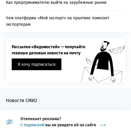
Как предпринимателю выйти на зарубежные рынки
Чем платформа «Мой экспорт» на практике помогает
экспортерам
Рассылки «Ведомостей» — получайте
главные деловые новости на почту
Я хочу подписаться
Новости СМИ2
Отвлекает реклама?
С подпиской
вы не увидите её на сайте