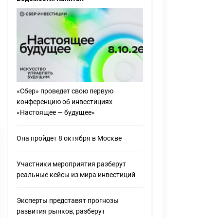
Экспорт на вырост
«Сбер» проведет свою первую
конференцию об инвестициях
«Настоящее — будущее»
Она пройдет 8 октября в Москве
Участники мероприятия разберут
реальные кейсы из мира инвестиций
Эксперты представят прогнозы
развития рынков, разберут