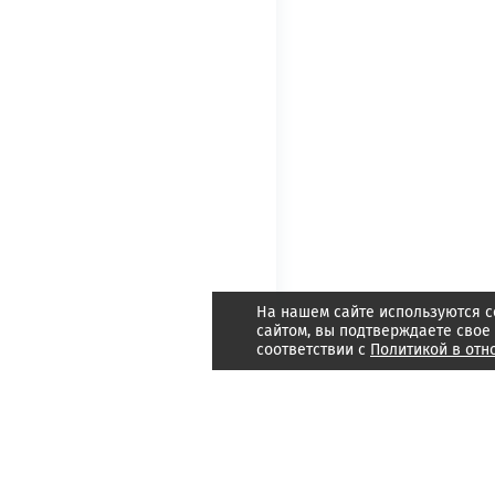
На нашем сайте используются c
сайтом, вы подтверждаете свое
соответствии с
Политикой в отн