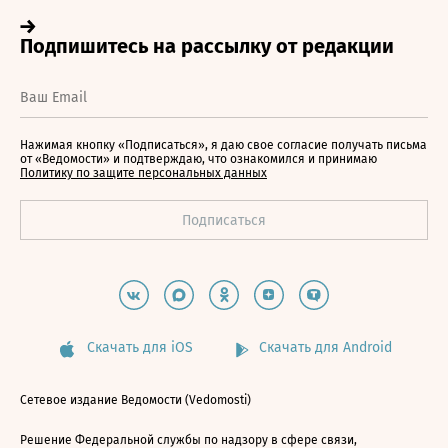
Нажимая кнопку «Подписаться», я даю свое согласие получать письма
от «Ведомости» и подтверждаю, что ознакомился и принимаю
Политику по защите персональных данных
Скачать для iOS
Скачать для Android
Сетевое издание Ведомости (Vedomosti)
Решение Федеральной службы по надзору в сфере связи,