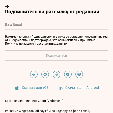
Нажимая кнопку «Подписаться», я даю свое согласие получать письма
от «Ведомости» и подтверждаю, что ознакомился и принимаю
Политику по защите персональных данных
Скачать для iOS
Скачать для Android
Сетевое издание Ведомости (Vedomosti)
Решение Федеральной службы по надзору в сфере связи,