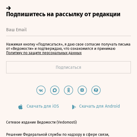
Нажимая кнопку «Подписаться», я даю свое согласие получать письма
от «Ведомости» и подтверждаю, что ознакомился и принимаю
Политику по защите персональных данных
Скачать для iOS
Скачать для Android
Сетевое издание Ведомости (Vedomosti)
Решение Федеральной службы по надзору в сфере связи,