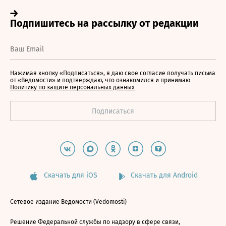
Нажимая кнопку «Подписаться», я даю свое согласие получать письма
от «Ведомости» и подтверждаю, что ознакомился и принимаю
Политику по защите персональных данных
Скачать для iOS
Скачать для Android
Сетевое издание Ведомости (Vedomosti)
Решение Федеральной службы по надзору в сфере связи,