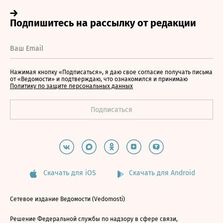
Нажимая кнопку «Подписаться», я даю свое согласие получать письма
от «Ведомости» и подтверждаю, что ознакомился и принимаю
Политику по защите персональных данных
Скачать для iOS
Скачать для Android
Сетевое издание Ведомости (Vedomosti)
Решение Федеральной службы по надзору в сфере связи,