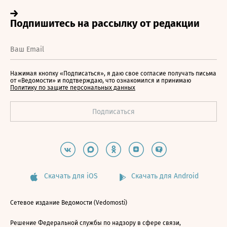
Нажимая кнопку «Подписаться», я даю свое согласие получать письма
от «Ведомости» и подтверждаю, что ознакомился и принимаю
Политику по защите персональных данных
Скачать для iOS
Скачать для Android
Сетевое издание Ведомости (Vedomosti)
Решение Федеральной службы по надзору в сфере связи,