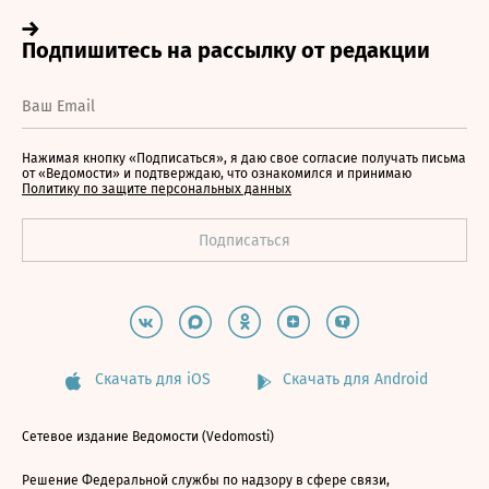
Нажимая кнопку «Подписаться», я даю свое согласие получать письма
от «Ведомости» и подтверждаю, что ознакомился и принимаю
Политику по защите персональных данных
Скачать для iOS
Скачать для Android
Сетевое издание Ведомости (Vedomosti)
Решение Федеральной службы по надзору в сфере связи,