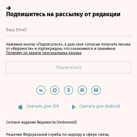
Нажимая кнопку «Подписаться», я даю свое согласие получать письма
от «Ведомости» и подтверждаю, что ознакомился и принимаю
Политику по защите персональных данных
Скачать для iOS
Скачать для Android
Сетевое издание Ведомости (Vedomosti)
Решение Федеральной службы по надзору в сфере связи,