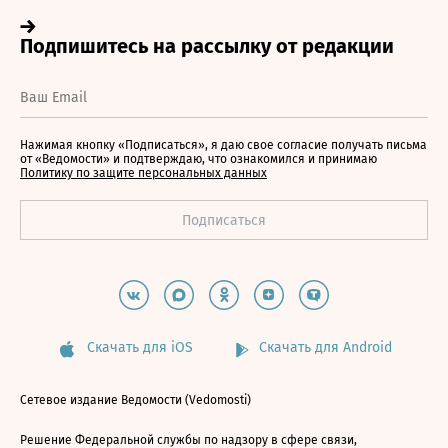
Нажимая кнопку «Подписаться», я даю свое согласие получать письма
от «Ведомости» и подтверждаю, что ознакомился и принимаю
Политику по защите персональных данных
Скачать для iOS
Скачать для Android
Сетевое издание Ведомости (Vedomosti)
Решение Федеральной службы по надзору в сфере связи,