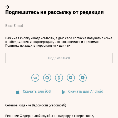
Нажимая кнопку «Подписаться», я даю свое согласие получать письма
от «Ведомости» и подтверждаю, что ознакомился и принимаю
Политику по защите персональных данных
Скачать для iOS
Скачать для Android
Сетевое издание Ведомости (Vedomosti)
Решение Федеральной службы по надзору в сфере связи,