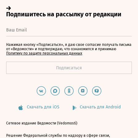
Нажимая кнопку «Подписаться», я даю свое согласие получать письма
от «Ведомости» и подтверждаю, что ознакомился и принимаю
Политику по защите персональных данных
Скачать для iOS
Скачать для Android
Сетевое издание Ведомости (Vedomosti)
Решение Федеральной службы по надзору в сфере связи,