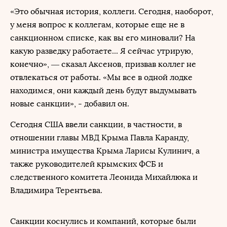
«Это обычная история, коллеги. Сегодня, наоборот,
у меня вопрос к коллегам, которые еще не в
санкционном списке, как вы его миновали? На
какую разведку работаете... Я сейчас утрирую,
конечно», — сказал Аксенов, призвав коллег не
отвлекаться от работы. «Мы все в одной лодке
находимся, они каждый день будут выдумывать
новые санкции», - добавил он.
Сегодня США ввели санкции, в частности, в
отношении главы МВД Крыма Павла Каранду,
министра имущества Крыма Ларисы Кулинич, а
также руководителей крымских ФСБ и
следственного комитета Леонида Михайлюка и
Владимира Терентьева.
Санкции коснулись и компаний, которые были