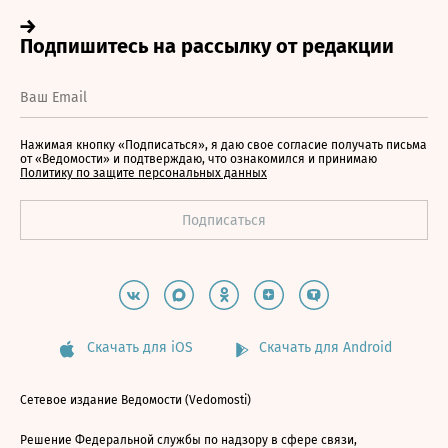
Нажимая кнопку «Подписаться», я даю свое согласие получать письма
от «Ведомости» и подтверждаю, что ознакомился и принимаю
Политику по защите персональных данных
Скачать для iOS
Скачать для Android
Сетевое издание Ведомости (Vedomosti)
Решение Федеральной службы по надзору в сфере связи,