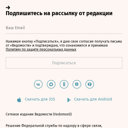
Нажимая кнопку «Подписаться», я даю свое согласие получать письма
от «Ведомости» и подтверждаю, что ознакомился и принимаю
Политику по защите персональных данных
Скачать для iOS
Скачать для Android
Сетевое издание Ведомости (Vedomosti)
Решение Федеральной службы по надзору в сфере связи,