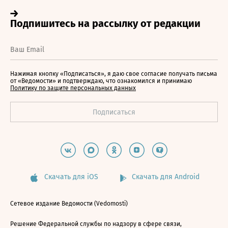
Нажимая кнопку «Подписаться», я даю свое согласие получать письма
от «Ведомости» и подтверждаю, что ознакомился и принимаю
Политику по защите персональных данных
Скачать для iOS
Скачать для Android
Сетевое издание Ведомости (Vedomosti)
Решение Федеральной службы по надзору в сфере связи,