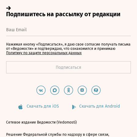
Нажимая кнопку «Подписаться», я даю свое согласие получать письма
от «Ведомости» и подтверждаю, что ознакомился и принимаю
Политику по защите персональных данных
Скачать для iOS
Скачать для Android
Сетевое издание Ведомости (Vedomosti)
Решение Федеральной службы по надзору в сфере связи,