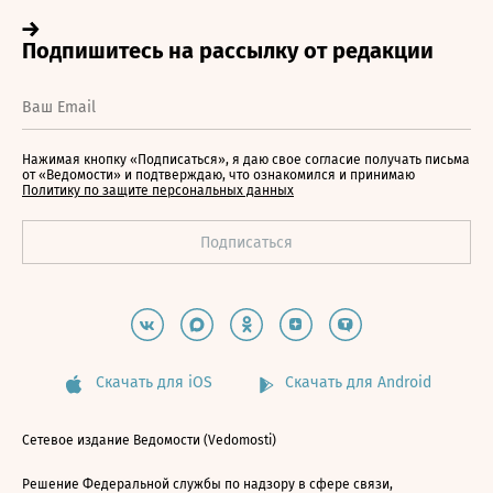
Нажимая кнопку «Подписаться», я даю свое согласие получать письма
от «Ведомости» и подтверждаю, что ознакомился и принимаю
Политику по защите персональных данных
Скачать для iOS
Скачать для Android
Сетевое издание Ведомости (Vedomosti)
Решение Федеральной службы по надзору в сфере связи,