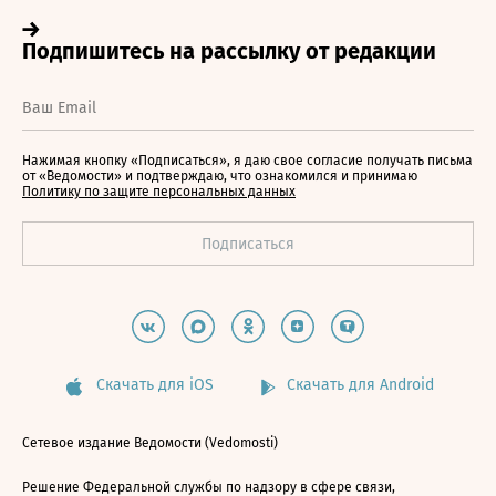
Нажимая кнопку «Подписаться», я даю свое согласие получать письма
от «Ведомости» и подтверждаю, что ознакомился и принимаю
Политику по защите персональных данных
Скачать для iOS
Скачать для Android
Сетевое издание Ведомости (Vedomosti)
Решение Федеральной службы по надзору в сфере связи,