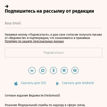
Нажимая кнопку «Подписаться», я даю свое согласие получать письма
от «Ведомости» и подтверждаю, что ознакомился и принимаю
Политику по защите персональных данных
Скачать для iOS
Скачать для Android
Сетевое издание Ведомости (Vedomosti)
Решение Федеральной службы по надзору в сфере связи,