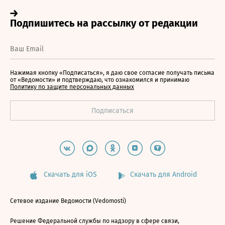
Нажимая кнопку «Подписаться», я даю свое согласие получать письма
от «Ведомости» и подтверждаю, что ознакомился и принимаю
Политику по защите персональных данных
Скачать для iOS
Скачать для Android
Сетевое издание Ведомости (Vedomosti)
Решение Федеральной службы по надзору в сфере связи,