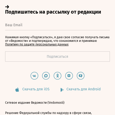
Нажимая кнопку «Подписаться», я даю свое согласие получать письма
от «Ведомости» и подтверждаю, что ознакомился и принимаю
Политику по защите персональных данных
Скачать для iOS
Скачать для Android
Сетевое издание Ведомости (Vedomosti)
Решение Федеральной службы по надзору в сфере связи,