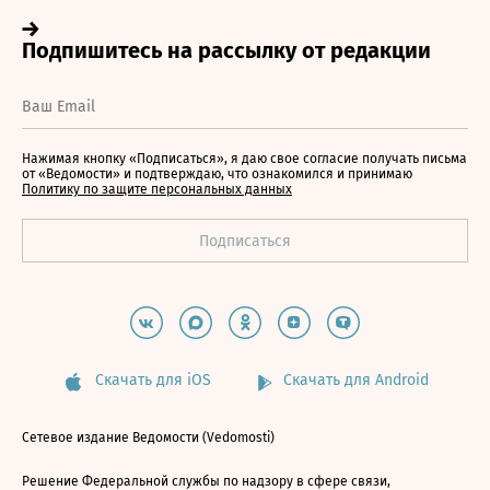
Нажимая кнопку «Подписаться», я даю свое согласие получать письма
от «Ведомости» и подтверждаю, что ознакомился и принимаю
Политику по защите персональных данных
Скачать для iOS
Скачать для Android
Сетевое издание Ведомости (Vedomosti)
Решение Федеральной службы по надзору в сфере связи,