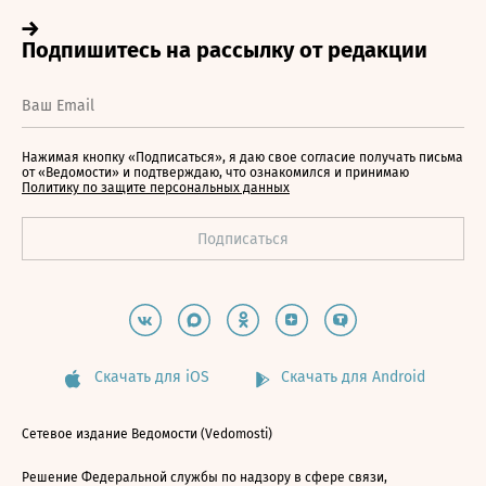
Нажимая кнопку «Подписаться», я даю свое согласие получать письма
от «Ведомости» и подтверждаю, что ознакомился и принимаю
Политику по защите персональных данных
Скачать для iOS
Скачать для Android
Сетевое издание Ведомости (Vedomosti)
Решение Федеральной службы по надзору в сфере связи,