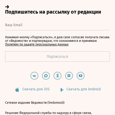
Нажимая кнопку «Подписаться», я даю свое согласие получать письма
от «Ведомости» и подтверждаю, что ознакомился и принимаю
Политику по защите персональных данных
Скачать для iOS
Скачать для Android
Сетевое издание Ведомости (Vedomosti)
Решение Федеральной службы по надзору в сфере связи,