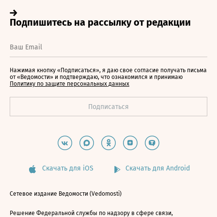
Нажимая кнопку «Подписаться», я даю свое согласие получать письма
от «Ведомости» и подтверждаю, что ознакомился и принимаю
Политику по защите персональных данных
Скачать для iOS
Скачать для Android
Сетевое издание Ведомости (Vedomosti)
Решение Федеральной службы по надзору в сфере связи,