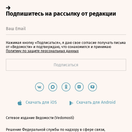
Нажимая кнопку «Подписаться», я даю свое согласие получать письма
от «Ведомости» и подтверждаю, что ознакомился и принимаю
Политику по защите персональных данных
Скачать для iOS
Скачать для Android
Сетевое издание Ведомости (Vedomosti)
Решение Федеральной службы по надзору в сфере связи,