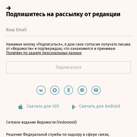
Нажимая кнопку «Подписаться», я даю свое согласие получать письма
от «Ведомости» и подтверждаю, что ознакомился и принимаю
Политику по защите персональных данных
Скачать для iOS
Скачать для Android
Сетевое издание Ведомости (Vedomosti)
Решение Федеральной службы по надзору в сфере связи,