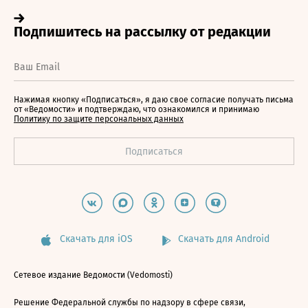
Нажимая кнопку «Подписаться», я даю свое согласие получать письма
от «Ведомости» и подтверждаю, что ознакомился и принимаю
Политику по защите персональных данных
Скачать для iOS
Скачать для Android
Сетевое издание Ведомости (Vedomosti)
Решение Федеральной службы по надзору в сфере связи,