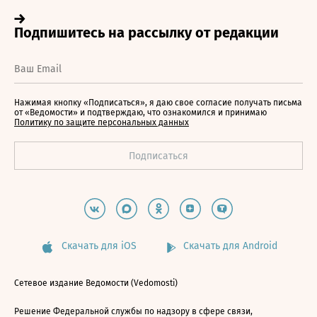
Нажимая кнопку «Подписаться», я даю свое согласие получать письма
от «Ведомости» и подтверждаю, что ознакомился и принимаю
Политику по защите персональных данных
Скачать для iOS
Скачать для Android
Сетевое издание Ведомости (Vedomosti)
Решение Федеральной службы по надзору в сфере связи,