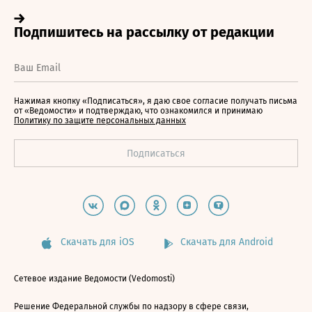
Нажимая кнопку «Подписаться», я даю свое согласие получать письма
от «Ведомости» и подтверждаю, что ознакомился и принимаю
Политику по защите персональных данных
Скачать для iOS
Скачать для Android
Сетевое издание Ведомости (Vedomosti)
Решение Федеральной службы по надзору в сфере связи,