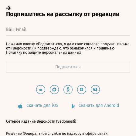
Нажимая кнопку «Подписаться», я даю свое согласие получать письма
от «Ведомости» и подтверждаю, что ознакомился и принимаю
Политику по защите персональных данных
Скачать для iOS
Скачать для Android
Сетевое издание Ведомости (Vedomosti)
Решение Федеральной службы по надзору в сфере связи,