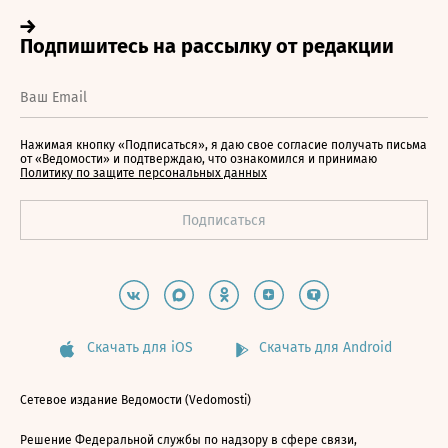
Нажимая кнопку «Подписаться», я даю свое согласие получать письма
от «Ведомости» и подтверждаю, что ознакомился и принимаю
Политику по защите персональных данных
Скачать для iOS
Скачать для Android
Сетевое издание Ведомости (Vedomosti)
Решение Федеральной службы по надзору в сфере связи,