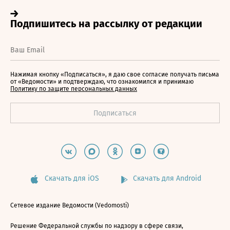
Нажимая кнопку «Подписаться», я даю свое согласие получать письма
от «Ведомости» и подтверждаю, что ознакомился и принимаю
Политику по защите персональных данных
Скачать для iOS
Скачать для Android
Сетевое издание Ведомости (Vedomosti)
Решение Федеральной службы по надзору в сфере связи,