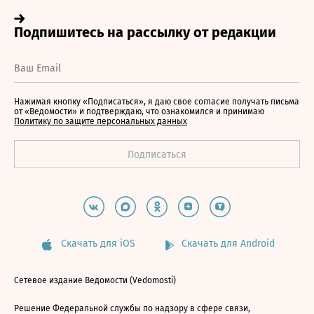
Нажимая кнопку «Подписаться», я даю свое согласие получать письма
от «Ведомости» и подтверждаю, что ознакомился и принимаю
Политику по защите персональных данных
Скачать для iOS
Скачать для Android
Сетевое издание Ведомости (Vedomosti)
Решение Федеральной службы по надзору в сфере связи,