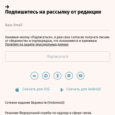
Нажимая кнопку «Подписаться», я даю свое согласие получать письма
от «Ведомости» и подтверждаю, что ознакомился и принимаю
Политику по защите персональных данных
Скачать для iOS
Скачать для Android
Сетевое издание Ведомости (Vedomosti)
Решение Федеральной службы по надзору в сфере связи,