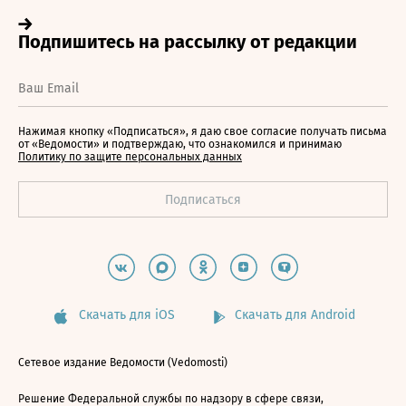
Нажимая кнопку «Подписаться», я даю свое согласие получать письма
от «Ведомости» и подтверждаю, что ознакомился и принимаю
Политику по защите персональных данных
Скачать для iOS
Скачать для Android
Сетевое издание Ведомости (Vedomosti)
Решение Федеральной службы по надзору в сфере связи,